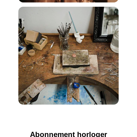
Abonnement horloger