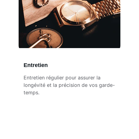
Entretien
Entretien régulier pour assurer la 
longévité et la précision de vos garde-
temps.