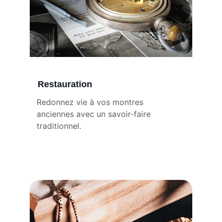
Restauration
Redonnez vie à vos montres 
anciennes avec un savoir-faire 
traditionnel.