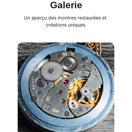
Galerie
Un aperçu des montres restaurées et 
créations uniques.