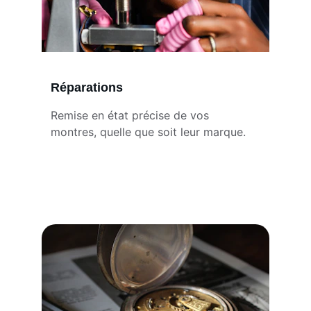
Réparations
Remise en état précise de vos 
montres, quelle que soit leur marque.